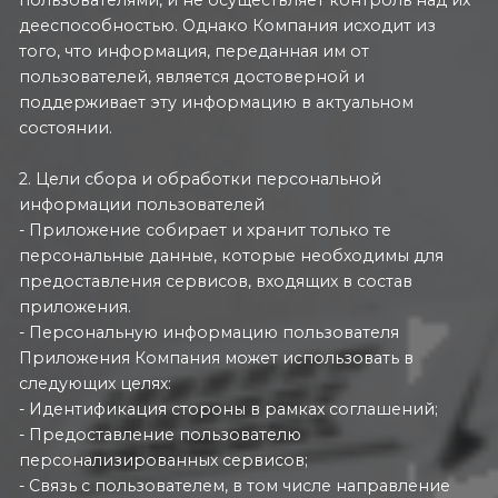
дееспособностью. Однако Компания исходит из
того, что информация, переданная им от
пользователей, является достоверной и
поддерживает эту информацию в актуальном
состоянии.
2. Цели сбора и обработки персональной
информации пользователей
- Приложение собирает и хранит только те
персональные данные, которые необходимы для
предоставления сервисов, входящих в состав
приложения.
- Персональную информацию пользователя
Приложения Компания может использовать в
следующих целях:
- Идентификация стороны в рамках соглашений;
- Предоставление пользователю
персонализированных сервисов;
- Связь с пользователем, в том числе направление