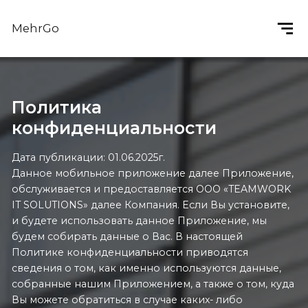
MehrGo
Политика
конфиденциальности
Дата публикации: 01.06.2025г.
Данное мобильное приложение далее Приложение,
обслуживается и предоставляется ООО «TEAMWORK
IT SOLUTIONS» далее Компания. Если Вы установите,
и будете использовать данное Приложение, мы
будем собирать данные о Вас. В настоящей
Политике конфиденциальности приводятся
сведения о том, как именно используются данные,
собранные нашим Приложением, а также о том, куда
Вы можете обратиться в случае каких- либо