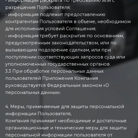
- информация раскрыта по требованию или с
разрешения Пользователя;
- информация подлежит предоставлению
контрагентам Пользователя в объеме, необходимом
для исполнения условий Соглашения;
- информация требует раскрытия по основаниям,
предусмотренным законодательством, или по
вызывающим подозрение сделкам, или при
поступлении соответствующих запросов суда или
уполномоченных государственных органов.
3.3 При обработке персональных данных
пользователей Приложения Компания
руководствуется Федеральным законом «О
персональных данных».
4. Меры, применяемые для защиты персональной
информации Пользователя,
Компания принимает необходимые и достаточные
организационные и технические меры для защиты
персональной информации пользователя от