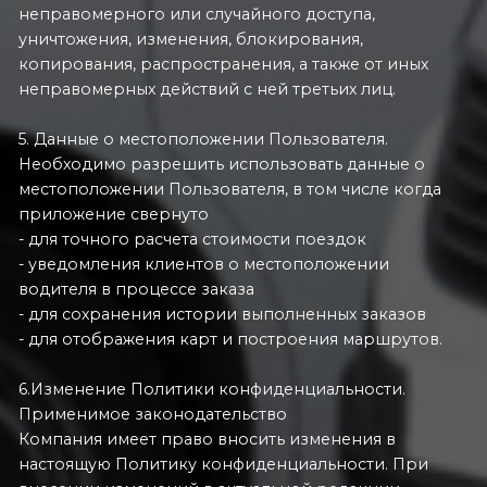
неправомерного или случайного доступа,
уничтожения, изменения, блокирования,
копирования, распространения, а также от иных
неправомерных действий с ней третьих лиц.
5. Данные о местоположении Пользователя.
Необходимо разрешить использовать данные о
местоположении Пользователя, в том числе когда
приложение свернуто
- для точного расчета стоимости поездок
- уведомления клиентов о местоположении
водителя в процессе заказа
- для сохранения истории выполненных заказов
- для отображения карт и построения маршрутов.
6.Изменение Политики конфиденциальности.
Применимое законодательство
Компания имеет право вносить изменения в
настоящую Политику конфиденциальности. При