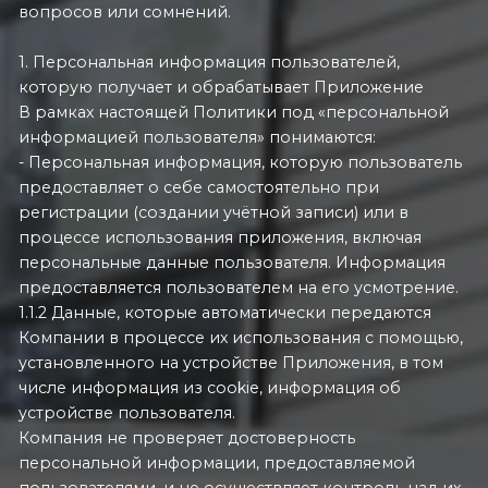
вопросов или сомнений.
1. Персональная информация пользователей,
которую получает и обрабатывает Приложение
В рамках настоящей Политики под «персональной
информацией пользователя» понимаются:
- Персональная информация, которую пользователь
предоставляет о себе самостоятельно при
регистрации (создании учётной записи) или в
процессе использования приложения, включая
персональные данные пользователя. Информация
предоставляется пользователем на его усмотрение.
1.1.2 Данные, которые автоматически передаются
Компании в процессе их использования с помощью,
установленного на устройстве Приложения, в том
числе информация из cookie, информация об
устройстве пользователя.
Компания не проверяет достоверность
персональной информации, предоставляемой
пользователями, и не осуществляет контроль над их