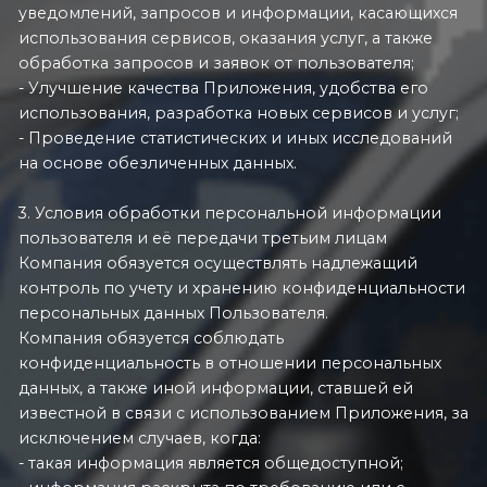
уведомлений, запросов и информации, касающихся
использования сервисов, оказания услуг, а также
обработка запросов и заявок от пользователя;
- Улучшение качества Приложения, удобства его
использования, разработка новых сервисов и услуг;
- Проведение статистических и иных исследований
на основе обезличенных данных.
3. Условия обработки персональной информации
пользователя и её передачи третьим лицам
Компания обязуется осуществлять надлежащий
контроль по учету и хранению конфиденциальности
персональных данных Пользователя.
Компания обязуется соблюдать
конфиденциальность в отношении персональных
данных, а также иной информации, ставшей ей
известной в связи с использованием Приложения, за
исключением случаев, когда:
- такая информация является общедоступной;