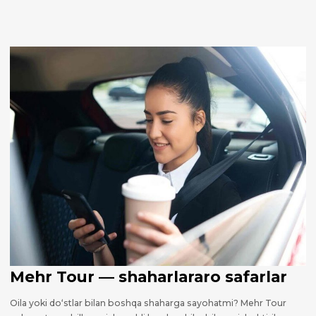
Mehr Tour — shaharlararo safarlar
Oila yoki do‘stlar bilan boshqa shaharga sayohatmi? Mehr Tour